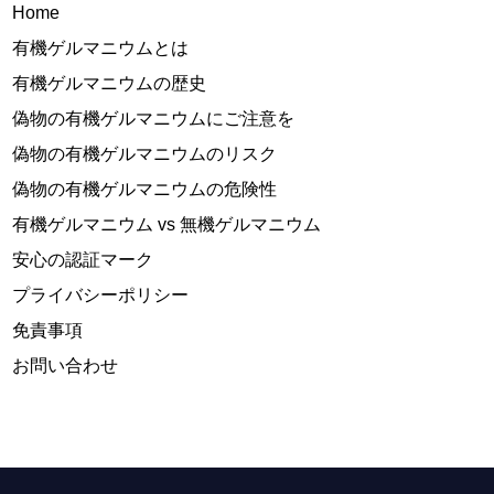
Home
有機ゲルマニウムとは
有機ゲルマニウムの歴史
偽物の有機ゲルマニウムにご注意を
偽物の有機ゲルマニウムのリスク
偽物の有機ゲルマニウムの危険性
有機ゲルマニウム vs 無機ゲルマニウム
安心の認証マーク
プライバシーポリシー
免責事項
お問い合わせ