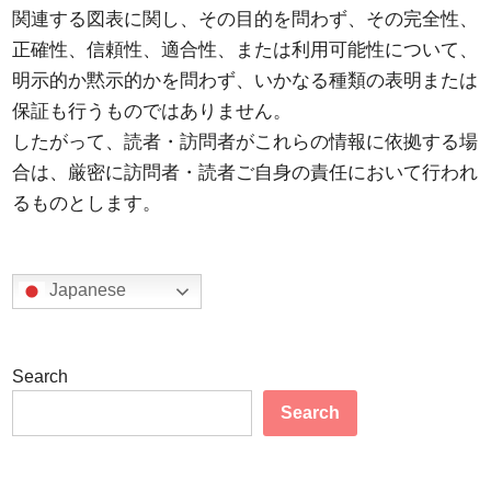
関連する図表に関し、その目的を問わず、その完全性、
正確性、信頼性、適合性、または利用可能性について、
明示的か黙示的かを問わず、いかなる種類の表明または
保証も行うものではありません。
したがって、読者・訪問者がこれらの情報に依拠する場
合は、厳密に訪問者・読者ご自身の責任において行われ
るものとします。
Japanese
Search
Search